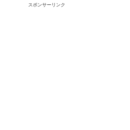
スポンサーリンク