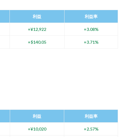
利益
利益率
+¥12,922
+3.08%
+$140.05
+3.71%
利益
利益率
+¥10,020
+2.57%