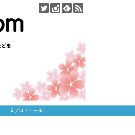
プロフィール