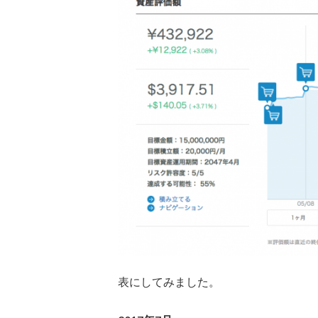
表にしてみました。