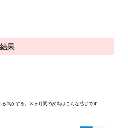
結果
いる気がする。３ヶ月間の変動はこんな感じです！