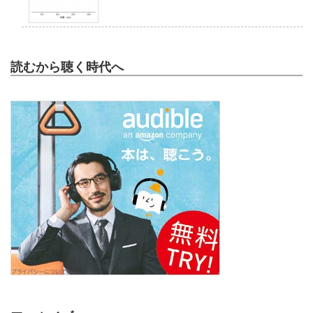
読むから聴く時代へ