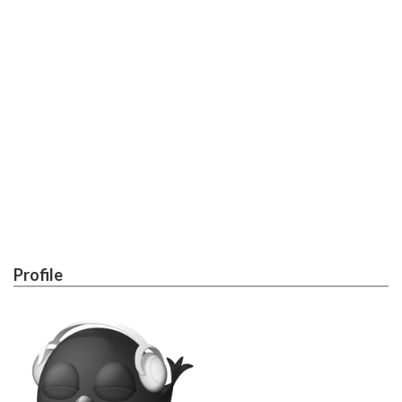
クレジットカード
ネタ・日常
機械学習
ブログ運営
カスタマイズ
運営報告
WordPress
Profile
プロフィール
お問い合わせ
サイトマップ