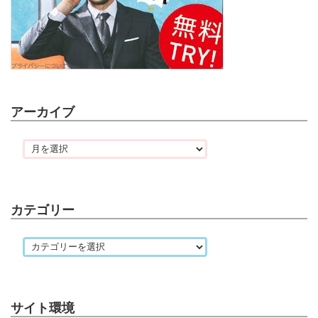
アーカイブ
カテゴリー
サイト環境