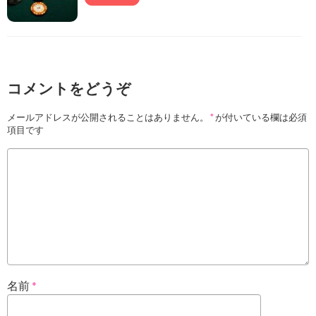
コメントをどうぞ
メールアドレスが公開されることはありません。
*
が付いている欄は必須
項目です
名前
*