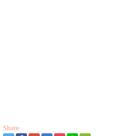
Share