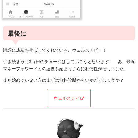
最後に
順調に成績を伸ばしてくれている、ウェルスナビ！！
引き続き毎月3万円のチャージはしていこうと思います。 あ、最近
マネーフォワードとの連携も始まりさらに利便性が増しました。
まだ始めていない方はまずは無料診断からいかがでしょうか？
ウェルスナビ