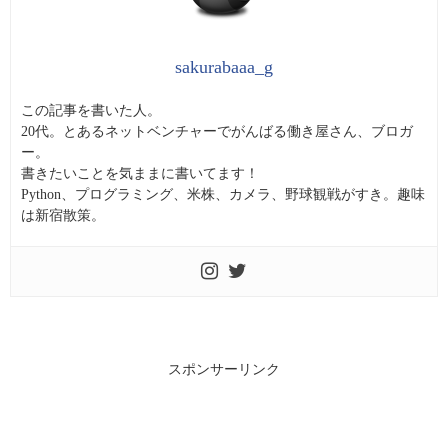
sakurabaaa_g
この記事を書いた人。
20代。とあるネットベンチャーでがんばる働き屋さん、ブロガ
ー。
書きたいことを気ままに書いてます！
Python、プログラミング、米株、カメラ、野球観戦がすき。趣味
は新宿散策。
スポンサーリンク