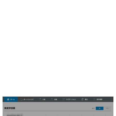
クレジットカード
ネタ・日常
機械学習
ブログ運営
カスタマイズ
運営報告
WordPress
プロフィール
お問い合わせ
サイトマップ