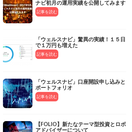
ナビ初月の運用実績を公開してみます
記事を読む
「ウェルスナビ」驚異の実績！１５日
で１万円も増えた
記事を読む
「ウェルスナビ」口座開設申し込みと
ポートフォリオ
記事を読む
【FOLIO】新たなテーマ型投資とロボ
アドバイザーについて