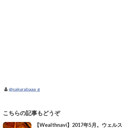
@sakurabaaa_g
こちらの記事もどうぞ
【Wealthnavi】2017年5月。ウェルス