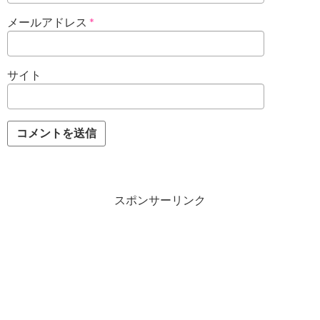
メールアドレス
*
サイト
スポンサーリンク