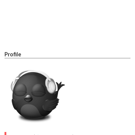
Profile