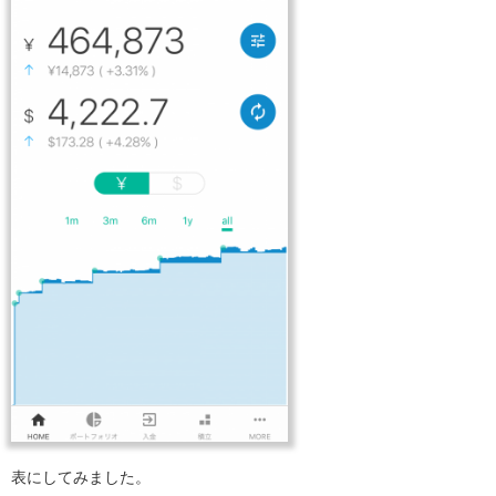
表にしてみました。