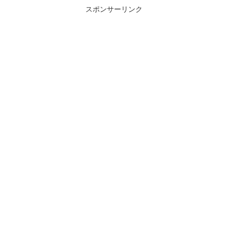
スポンサーリンク