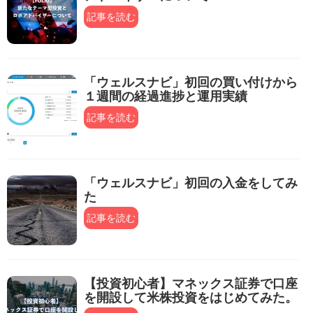
記事を読む
「ウェルスナビ」初回の買い付けから
１週間の経過進捗と運用実績
記事を読む
「ウェルスナビ」初回の入金をしてみ
た
記事を読む
【投資初心者】マネックス証券で口座
を開設して米株投資をはじめてみた。