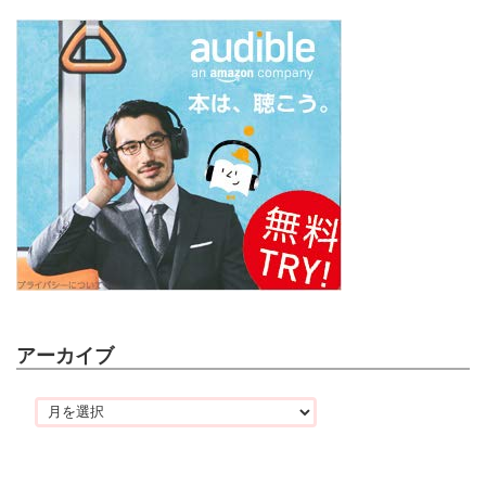
アーカイブ