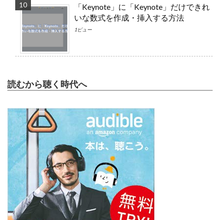
「Keynote」に「Keynote」だけできれ
いな数式を作成・挿入する方法
1ビュー
読むから聴く時代へ