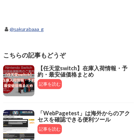
@sakurabaaa_g
こちらの記事もどうぞ
【任天堂switch】在庫入荷情報・予
約・最安値価格まとめ
記事を読む
「WebPagetest」は海外からのアク
セスを確認できる便利ツール
記事を読む