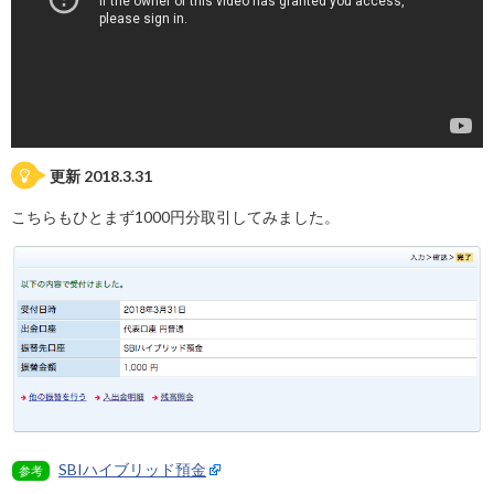
更新 2018.3.31
こちらもひとまず1000円分取引してみました。
SBIハイブリッド預金
参考