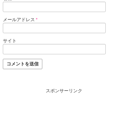
メールアドレス
*
サイト
スポンサーリンク