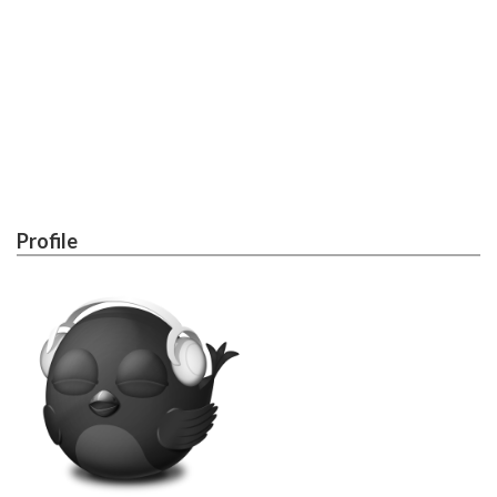
Profile