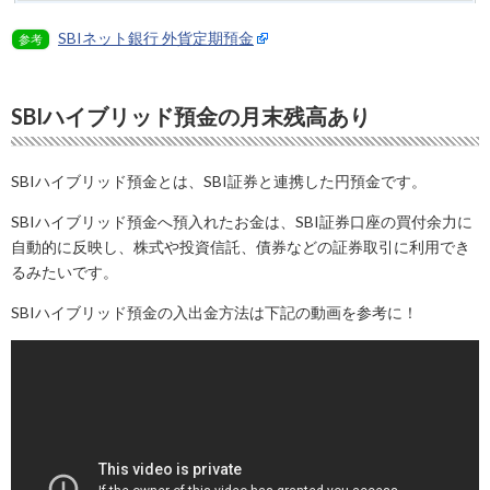
SBIネット銀行 外貨定期預金
参考
SBIハイブリッド預金の月末残高あり
SBIハイブリッド預金とは、SBI証券と連携した円預金です。
SBIハイブリッド預金へ預入れたお金は、SBI証券口座の買付余力に
自動的に反映し、株式や投資信託、債券などの証券取引に利用でき
るみたいです。
SBIハイブリッド預金の入出金方法は下記の動画を参考に！