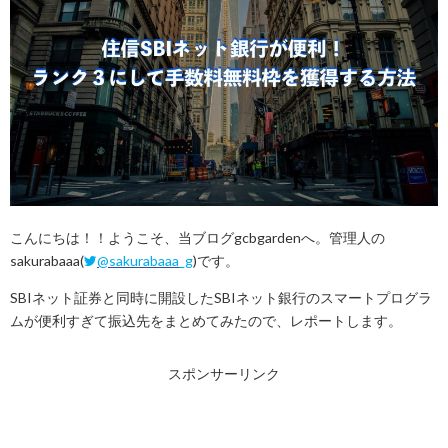
こんにちは！！ようこそ、当ブログgcbgardenへ。管理人の
sakurabaaa(
@sakurabaaa_g
)です。
SBIネット証券と同時に開設したSBIネット銀行のスマートプログラ
ムが便利すぎて振込先をまとめてみたので、レポートします。
スポンサーリンク