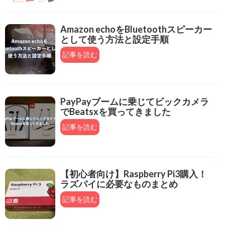
Amazon echoをBluetoothスピーカー
として使う方法と設定手順
記事を読む
PayPayブームに乗じてビックカメラ
でBeatsxを買ってきました
記事を読む
【初心者向け】Raspberry Pi3購入！
ラズパイに必要なものまとめ
記事を読む