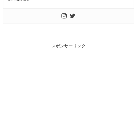
スポンサーリンク