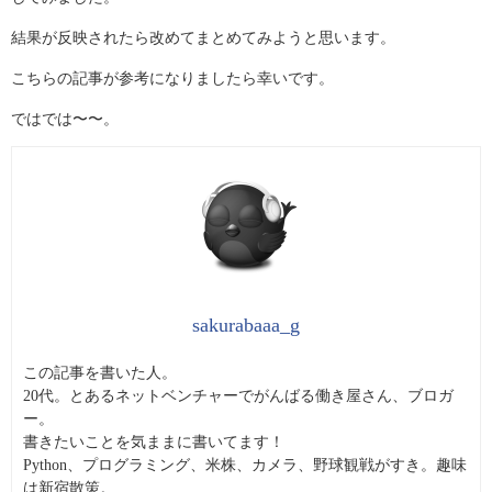
結果が反映されたら改めてまとめてみようと思います。
こちらの記事が参考になりましたら幸いです。
ではでは〜〜。
sakurabaaa_g
この記事を書いた人。
20代。とあるネットベンチャーでがんばる働き屋さん、ブロガ
ー。
書きたいことを気ままに書いてます！
Python、プログラミング、米株、カメラ、野球観戦がすき。趣味
は新宿散策。