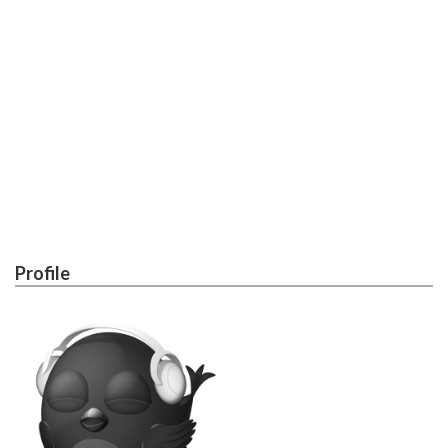
Profile