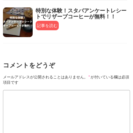
特別な体験！スタバアンケートレシー
トでリザーブコーヒーが無料！！
記事を読む
コメントをどうぞ
メールアドレスが公開されることはありません。
*
が付いている欄は必須
項目です