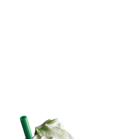
クレジットカード
ネタ・日常
機械学習
ブログ運営
カスタマイズ
運営報告
WordPress
プロフィール
お問い合わせ
サイトマップ