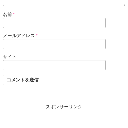
名前
*
メールアドレス
*
サイト
スポンサーリンク