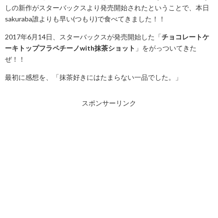
しの新作がスターバックスより発売開始されたということで、本日
sakuraba誰よりも早い(つもり)で食べてきました！！
2017年6月14日、スターバックスが発売開始した「
チョコレートケ
ーキトップフラペチーノwith抹茶ショット
」をがっついてきた
ぜ！！
最初に感想を、「抹茶好きにはたまらない一品でした。」
スポンサーリンク