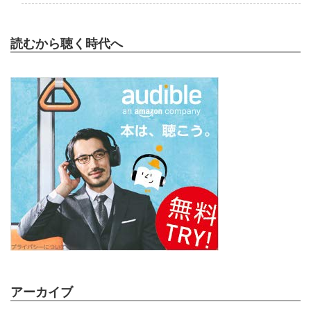
読むから聴く時代へ
アーカイブ