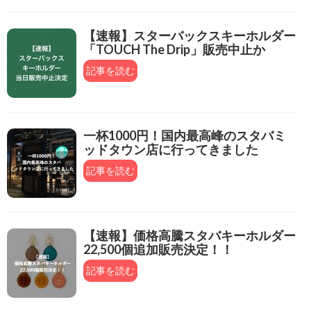
【速報】スターバックスキーホルダー
「TOUCH The Drip」販売中止か
記事を読む
一杯1000円！国内最高峰のスタバミ
ッドタウン店に行ってきました
記事を読む
【速報】価格高騰スタバキーホルダー
22,500個追加販売決定！！
記事を読む