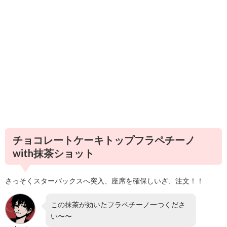
チョコレートケーキトップフラペチーノ
with抹茶ショット
さっそくスターバックスへ突入、座席を確保しいざ、注文！！
この抹茶が効いたフラペチーノ一つくださ
い〜〜