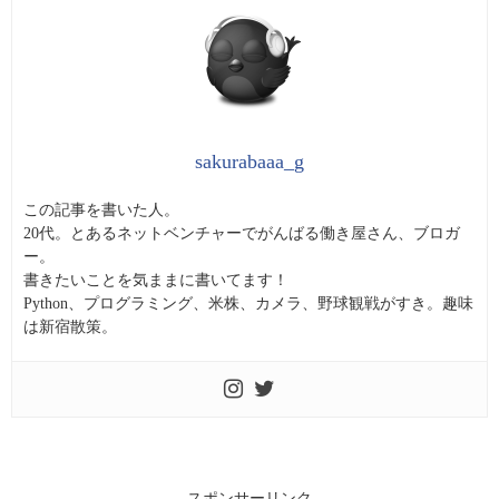
sakurabaaa_g
この記事を書いた人。
20代。とあるネットベンチャーでがんばる働き屋さん、ブロガ
ー。
書きたいことを気ままに書いてます！
Python、プログラミング、米株、カメラ、野球観戦がすき。趣味
は新宿散策。
スポンサーリンク