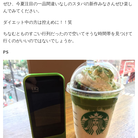
ぜひ、今夏注目の一品間違いなしのスタバの新作みなさんぜひ楽し
んでみてください。
ダイエット中の方は控えめに！！笑
ちなむとものすごい行列だったので空いてそうな時間帯を見つけて
行くのがいいのではないでしょうか。
PS