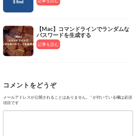
記事を読む
【Mac】コマンドラインでランダムな
パスワードを生成する
記事を読む
コメントをどうぞ
メールアドレスが公開されることはありません。
*
が付いている欄は必須
項目です