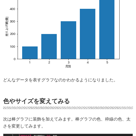
どんなデータを表すグラフなのかわかるようになりました。
色やサイズを変えてみる
次は棒グラフに装飾を加えてみます。棒グラフの色、枠線の色、太
さを変更してみます。