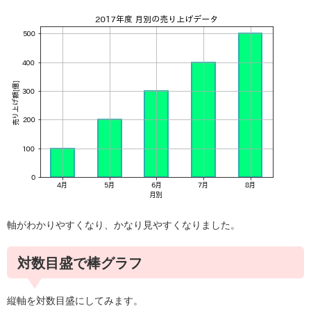
軸がわかりやすくなり、かなり見やすくなりました。
対数目盛で棒グラフ
縦軸を対数目盛にしてみます。