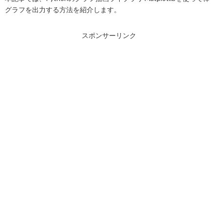
グラフを出力する方法を紹介します。
スポンサーリンク