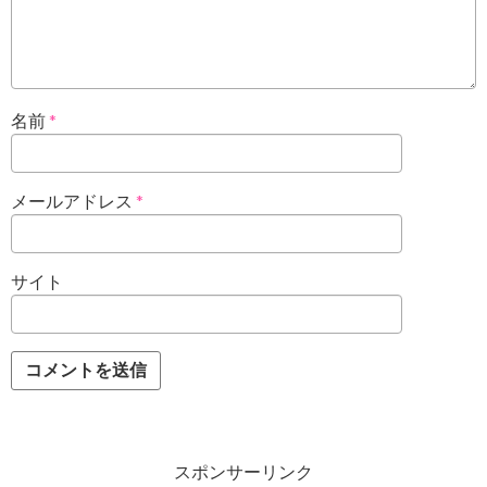
名前
*
メールアドレス
*
サイト
スポンサーリンク