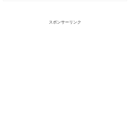
スポンサーリンク