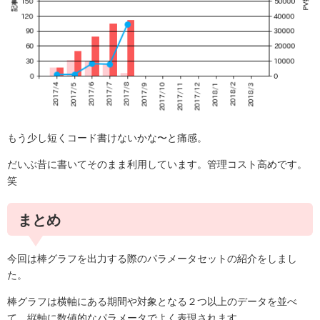
もう少し短くコード書けないかな〜と痛感。
だいぶ昔に書いてそのまま利用しています。管理コスト高めです。
笑
まとめ
今回は棒グラフを出力する際のパラメータセットの紹介をしまし
た。
棒グラフは横軸にある期間や対象となる２つ以上のデータを並べ
て、縦軸に数値的なパラメータでよく表現されます。