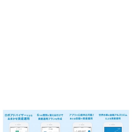
クレジットカード
ネタ・日常
機械学習
ブログ運営
カスタマイズ
運営報告
WordPress
プロフィール
お問い合わせ
サイトマップ