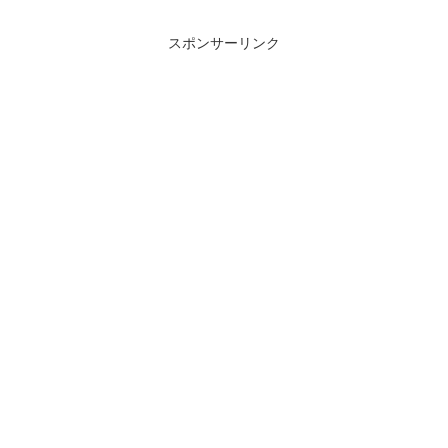
スポンサーリンク