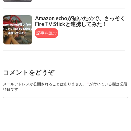
Amazon echoが届いたので、さっそく
Fire TV Stickと連携してみた！
記事を読む
コメントをどうぞ
メールアドレスが公開されることはありません。
*
が付いている欄は必須
項目です