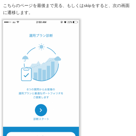
こちらのページを最後まで見る、もしくはskipをすると、次の画面
に遷移します。