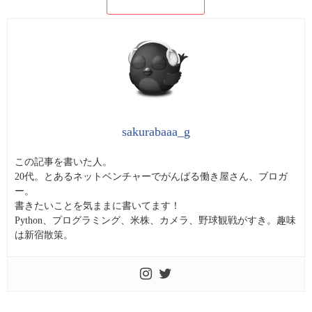
sakurabaaa_g
この記事を書いた人。
20代。とあるネットベンチャーでがんばる働き屋さん、ブロガ
ー。
書きたいことを気ままに書いてます！
Python、プログラミング、米株、カメラ、野球観戦がすき。趣味
は新宿散策。