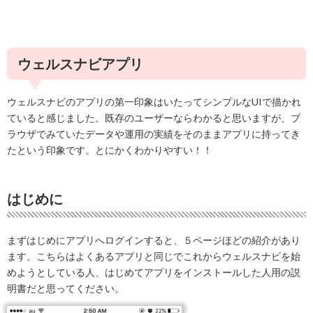
ウェルスナビアプリ
ウェルスナビのアプリの第一印象はいたってシンプルなUIで描かれ
ていると感じました。既存のユーザーならわかると思いますが、ブ
ラウザでみていたデータや運用の実績をそのままアプリに持ってき
たという印象です。とにかくわかりやすい！！
はじめに
まずはじめにアプリへログインすると、５ページほどの紹介があり
ます。こちらはよくあるアプリと同じでこれからウェルスナビを始
めようとしている人、はじめてアプリをインストールした人用の説
明書だと思ってください。