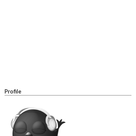
Profile