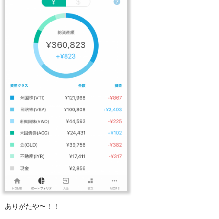
ありがたや〜！！