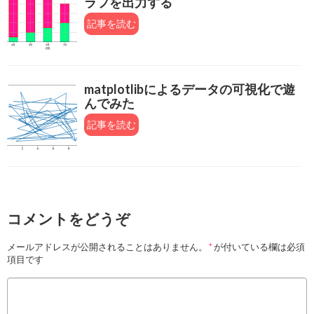
ラフを出力する
記事を読む
matplotlibによるデータの可視化で遊
んでみた
記事を読む
コメントをどうぞ
メールアドレスが公開されることはありません。
*
が付いている欄は必須
項目です