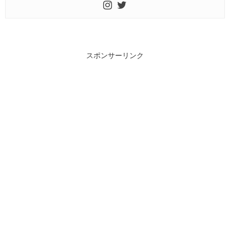
スポンサーリンク