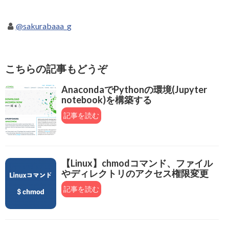
@sakurabaaa_g
こちらの記事もどうぞ
AnacondaでPythonの環境(Jupyter
notebook)を構築する
記事を読む
【Linux】chmodコマンド、ファイル
やディレクトリのアクセス権限変更
記事を読む