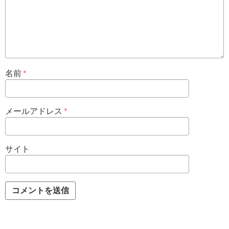
名前
*
メールアドレス
*
サイト