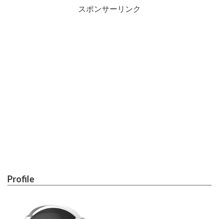
スポンサーリンク
Profile