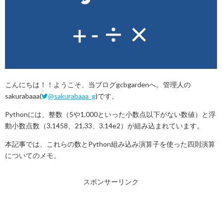
こんにちは！！ようこそ、当ブログgcbgardenへ。管理人の
sakurabaaa(
@sakurabaaa_g
)です。
Pythonには、整数（5や1,000といった小数点以下がない数値）と浮
動小数点数（3.1458、21.33、3.14e2）が組み込まれています。
本記事では、これらの数とPython組み込み演算子を使った四則演算
についてのメモ。
スポンサーリンク