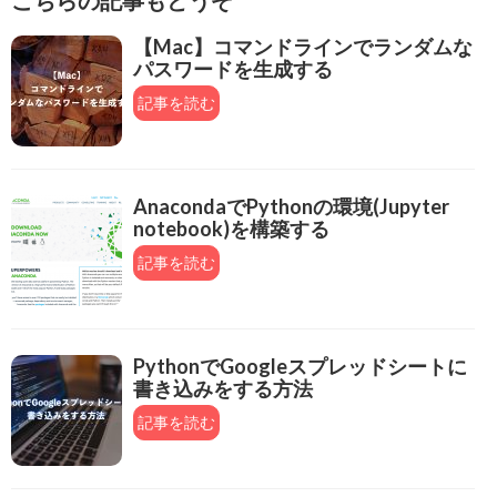
こちらの記事もどうぞ
【Mac】コマンドラインでランダムな
パスワードを生成する
記事を読む
AnacondaでPythonの環境(Jupyter
notebook)を構築する
記事を読む
PythonでGoogleスプレッドシートに
書き込みをする方法
記事を読む