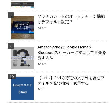
ソラチカカードのオートチャージ機能
はデフォルト設定？
1ビュー
Amazon echoとGoogle Homeを
Bluetoothスピーカーに接続して音楽を
流す方法
1ビュー
【Linux】findで特定の文字列を含むフ
ァイルを全て検索・表示する
1ビュー