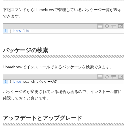
下記コマンドからHomebrewで管理しているパッケージ一覧が表示
できます。
1
$
brew 
list
パッケージの検索
Homebrewでインストールできるパッケージを検索できます。
1
$
brew 
search
パッケージ名
パッケージ名が変更されている場合もあるので、インストール前に
確認しておくと良いです。
アップデートとアップグレード