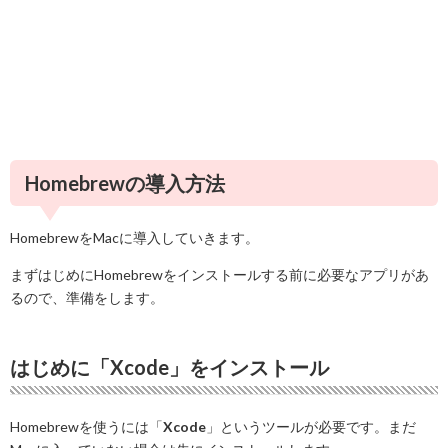
Homebrewの導入方法
HomebrewをMacに導入していきます。
まずはじめにHomebrewをインストールする前に必要なアプリがあ
るので、準備をします。
はじめに「Xcode」をインストール
Homebrewを使うには「
Xcode
」というツールが必要です。まだ