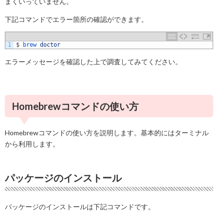
まくいっていません。
下記コマンドでエラー箇所の確認ができます。
1
$
brew 
doctor
エラーメッセージを確認した上で調査してみてください。
Homebrewコマンドの使い方
Homebrewコマンドの使い方を説明します。基本的にはターミナル
から利用します。
パッケージのインストール
パッケージのインストールは下記コマンドです。