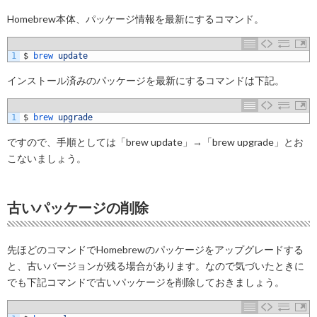
Homebrew本体、パッケージ情報を最新にするコマンド。
1
$
brew 
update
インストール済みのパッケージを最新にするコマンドは下記。
1
$
brew 
upgrade
ですので、手順としては「brew update」→「brew upgrade」とお
こないましょう。
古いパッケージの削除
先ほどのコマンドでHomebrewのパッケージをアップグレードする
と、古いバージョンが残る場合があります。なので気づいたときに
でも下記コマンドで古いパッケージを削除しておきましょう。