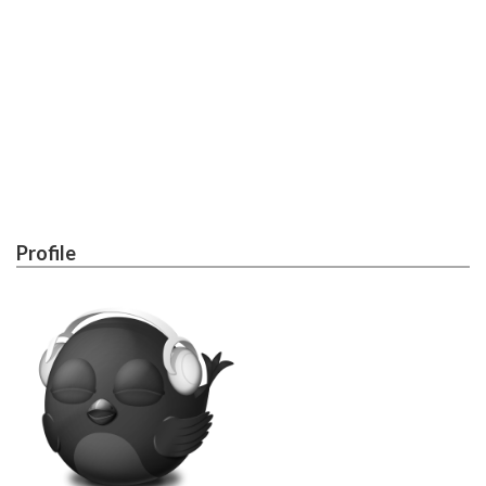
Profile