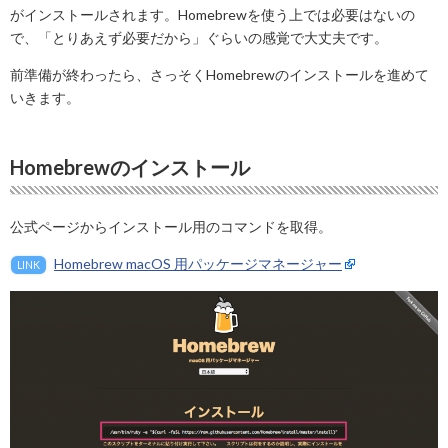
がインストールされます。Homebrewを使う上では必要はないの
で、「とりあえず必要だから」ぐらいの感覚で大丈夫です。
前準備が終わったら、さっそくHomebrewのインストールを進めて
いきます。
Homebrewのインストール
公式ページからインストール用のコマンドを取得。
Homebrew macOS 用パッケージマネージャー
LINK