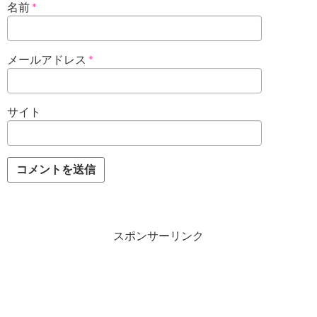
名前
*
メールアドレス
*
サイト
スポンサーリンク