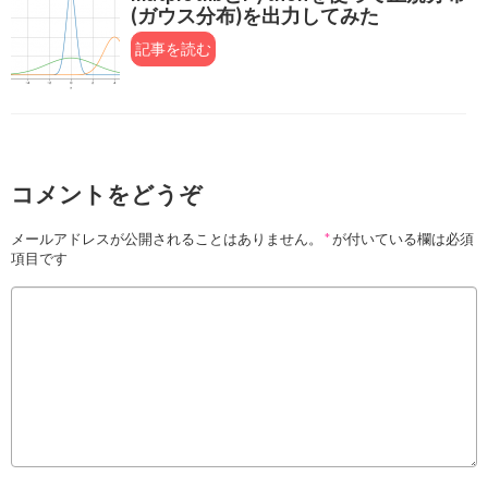
(ガウス分布)を出力してみた
記事を読む
コメントをどうぞ
メールアドレスが公開されることはありません。
*
が付いている欄は必須
項目です