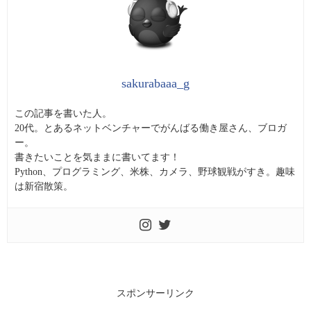
sakurabaaa_g
この記事を書いた人。
20代。とあるネットベンチャーでがんばる働き屋さん、ブロガ
ー。
書きたいことを気ままに書いてます！
Python、プログラミング、米株、カメラ、野球観戦がすき。趣味
は新宿散策。
スポンサーリンク