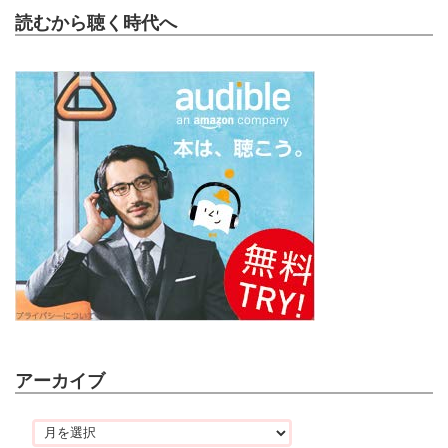
読むから聴く時代へ
アーカイブ