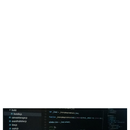
クレジットカード
ネタ・日常
機械学習
ブログ運営
カスタマイズ
運営報告
WordPress
プロフィール
お問い合わせ
サイトマップ