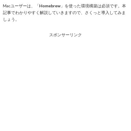
Macユーザーは、「
Homebrew
」を使った環境構築は必須です。本
記事でわかりやすく解説していきますので、さくっと導入してみま
しょう。
スポンサーリンク