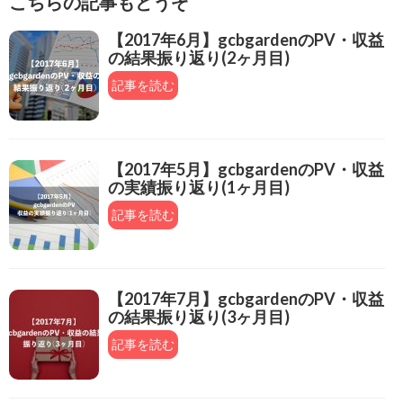
こちらの記事もどうぞ
【2017年6月】gcbgardenのPV・収益
の結果振り返り(2ヶ月目)
記事を読む
【2017年5月】gcbgardenのPV・収益
の実績振り返り(1ヶ月目)
記事を読む
【2017年7月】gcbgardenのPV・収益
の結果振り返り(3ヶ月目)
記事を読む