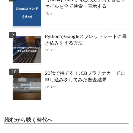
ァイルを全て検索・表示する
1ビュー
PythonでGoogleスプレッドシートに書
き込みをする方法
1ビュー
20代で持てる！JCBプラチナカードに
申し込みをしてみた審査結果
1ビュー
読むから聴く時代へ