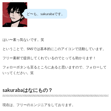
ど〜も、sakurabaです。
はい〜素っ気ないです。笑
ということで、SNSでは基本的にこのアイコンで活動しています。
フリー素材で提供してくれているのでとっても助かります！
フォローボタンも至るところにあると思いますので、フォローして
いってください。笑
sakurabaはなにもの？
現在は、フリーのエンジニアをしております。