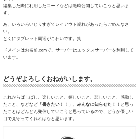
編集した際に利用したコードなどは随時公開していこうと思いま
す。
あ、いろいろいじりすぎてレイアウト崩れがあったらごめんなさ
い。
とくにタブレット周辺がこわいです。笑
ドメインはお名前.comで、サーバーはエックスサーバーを利用して
います。
どうぞよろしくおねがいします。
これからばしばし、楽しいこと、嬉しいこと、悲しいこと、感動し
たこと、などなど
「書きたい！！」
、
みんなに知らせた！！
と思っ
たことはどんどん発信していこうと思っているので、どうか優しい
目で見守ってくれればなと思います。