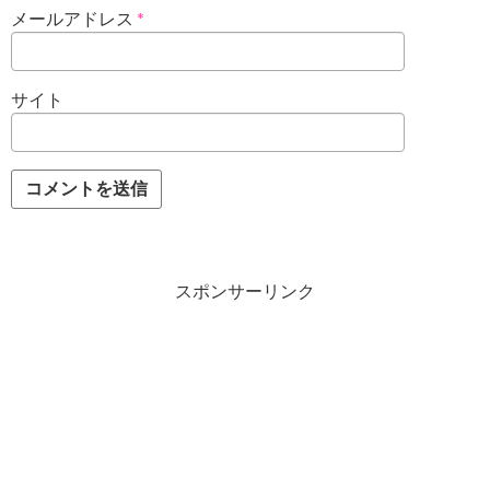
メールアドレス
*
サイト
スポンサーリンク