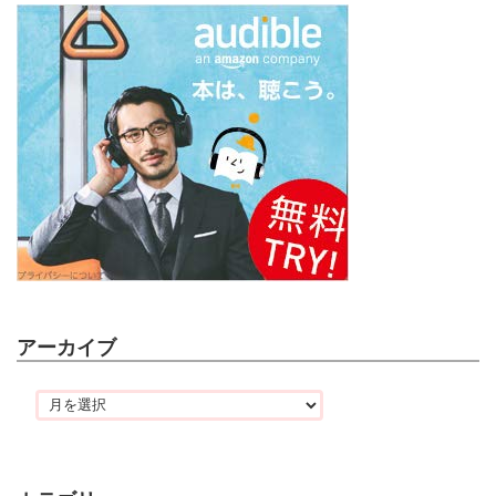
アーカイブ