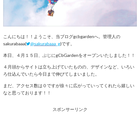
こんにちは！！ようこそ、当ブログgcbgardenへ。管理人の
sakurabaaa(
@sakurabaaa_g
)です。
本日、４月１５日、ぶじにgCbGardenをオープンいたしました！！
４月頭からサイトは立ち上げていたものの、デザインなど、いろい
ろ仕込んでいたら今日まで伸びてしまいました。
まだ、アクセス数は０ですが徐々に広がっていってくれたら嬉しい
なと思っております！！
スポンサーリンク