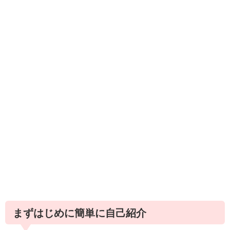
まずはじめに簡単に自己紹介