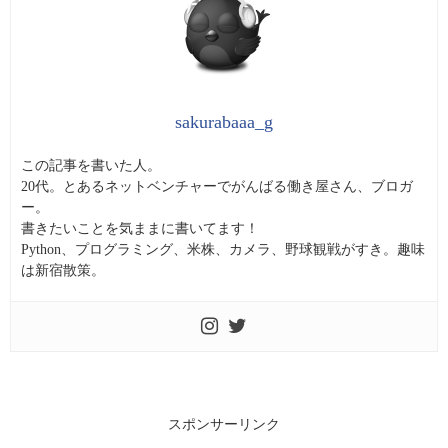
sakurabaaa_g
この記事を書いた人。
20代。とあるネットベンチャーでがんばる働き屋さん、ブロガ
ー。
書きたいことを気ままに書いてます！
Python、プログラミング、米株、カメラ、野球観戦がすき。趣味
は新宿散策。
スポンサーリンク