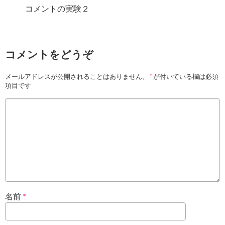
コメントの実験２
コメントをどうぞ
メールアドレスが公開されることはありません。
*
が付いている欄は必須
項目です
名前
*